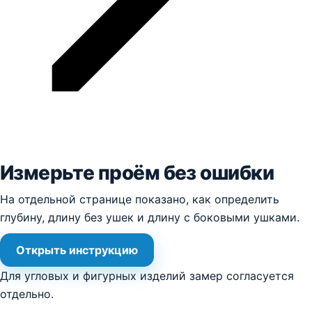
Измерьте проём без ошибки
На отдельной странице показано, как определить
глубину, длину без ушек и длину с боковыми ушками.
Открыть инструкцию
Для угловых и фигурных изделий замер согласуется
отдельно.