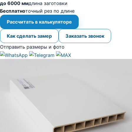
до 6000 мм
длина заготовки
Бесплатно
точный рез по длине
Рассчитать в калькуляторе
Как сделать замер
Заказать звонок
Отправить размеры и фото