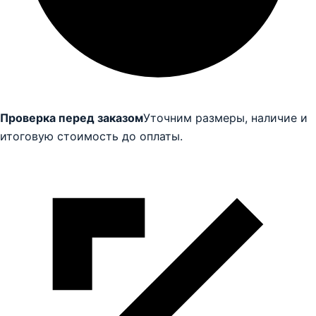
Проверка перед заказом
Уточним размеры, наличие и
итоговую стоимость до оплаты.