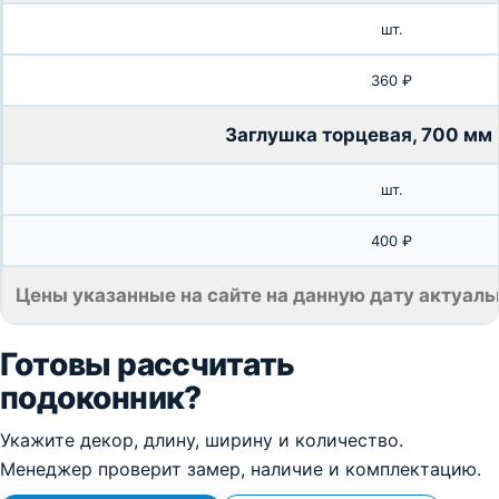
шт.
360 ₽
Заглушка торцевая, 700 мм 
шт.
400 ₽
Цены указанные на сайте на данную дату актуаль
Готовы рассчитать
подоконник?
Укажите декор, длину, ширину и количество.
Менеджер проверит замер, наличие и комплектацию.