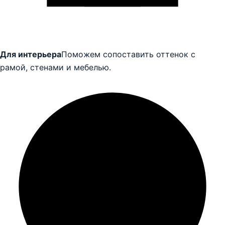
Для интерьера
Поможем сопоставить оттенок с
рамой, стенами и мебелью.