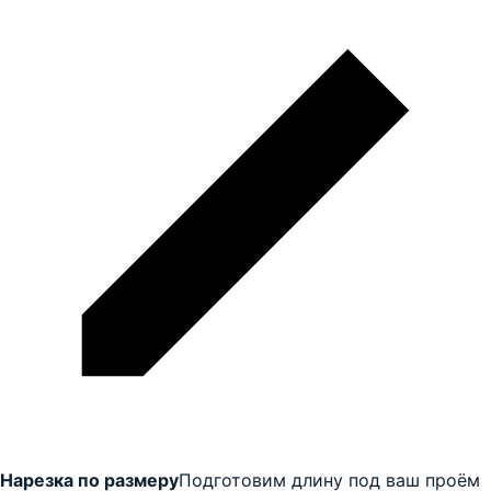
Нарезка по размеру
Подготовим длину под ваш проём