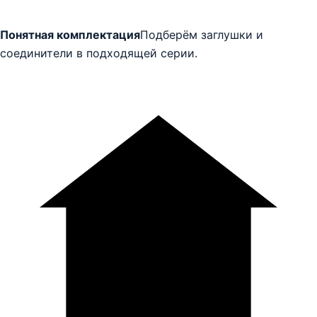
Понятная комплектация
Подберём заглушки и
соединители в подходящей серии.