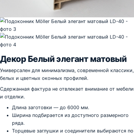
Декор Белый элегант матовый
Универсален для минимализма, современной классики,
белых и цветных оконных профилей.
Сдержанная фактура не отвлекает внимание от мебели
и отделки.
Длина заготовки — до 6000 мм.
Ширина подбирается из доступного размерного
ряда.
Торцевые заглушки и соединители выбираются по