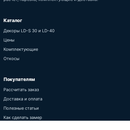
Каталог
Декоры LD-S 30 и LD-40
Цены
Комплектующие
Откосы
Покупателям
Рассчитать заказ
Доставка и оплата
Полезные статьи
Как сделать замер
Политика обработки данных