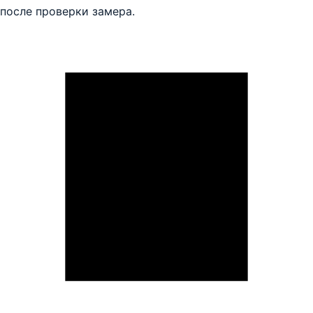
после проверки замера.