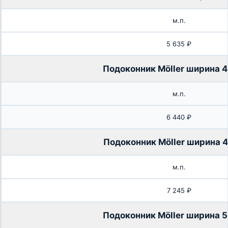
м.п.
5 635 ₽
Подоконник Möller ширина 
м.п.
6 440 ₽
Подоконник Möller ширина 
м.п.
7 245 ₽
Подоконник Möller ширина 