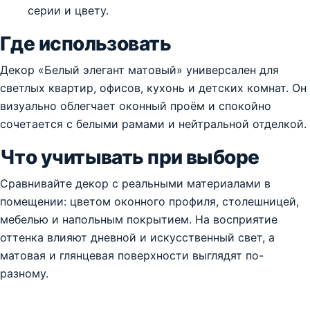
серии и цвету.
Где использовать
Декор «Белый элегант матовый» универсален для
светлых квартир, офисов, кухонь и детских комнат. Он
визуально облегчает оконный проём и спокойно
сочетается с белыми рамами и нейтральной отделкой.
Что учитывать при выборе
Сравнивайте декор с реальными материалами в
помещении: цветом оконного профиля, столешницей,
мебелью и напольным покрытием. На восприятие
оттенка влияют дневной и искусственный свет, а
матовая и глянцевая поверхности выглядят по-
разному.