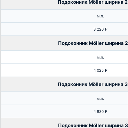
Подоконник Möller ширина 
м.п.
3 220 ₽
Подоконник Möller ширина 
м.п.
4 025 ₽
Подоконник Möller ширина 
м.п.
4 830 ₽
Подоконник Möller ширина 